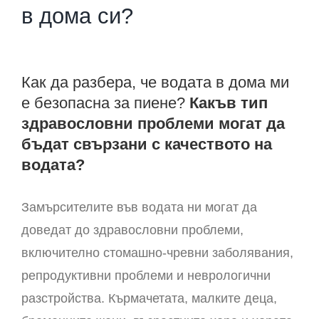
в дома си?
Как да разбера, че водата в дома ми
е безопасна за пиене?
Какъв тип
здравословни проблеми могат да
бъдат свързани с качеството на
водата?
Замърсителите във водата ни могат да
доведат до здравословни проблеми,
включително стомашно-чревни заболявания,
репродуктивни проблеми и неврологични
разстройства. Кърмачетата, малките деца,