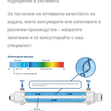
подобрения в системата.
За постигане на оптимално качеството на
водата, която консумирате или използвате в
различни производства – изпратете
запитване и се консултирайте с наш
специалист.