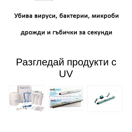
Разгледай продукти с
UV