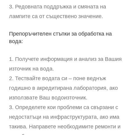
3. Редовната поддръжка и смяната на
лампите са от съществено значение.
Препоръчителен стъпки за обработка на
вода:
1. Получете информация и анализ за Вашия
източник на вода.
2. Тествайте водата си – поне веднъж
годишно в акредитирана лаборатория, ако
използвате Ваш водоизточник.
3. Определете кои проблеми са свързани с
недостатъци на инфраструктурата, ако има
такива. Направете необходимите ремонти и