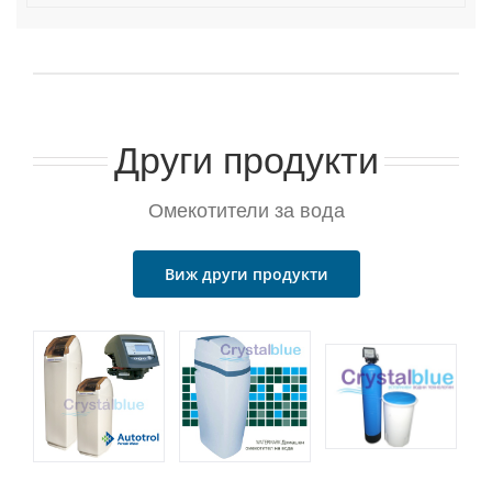
Други продукти
Омекотители за вода
Виж други продукти