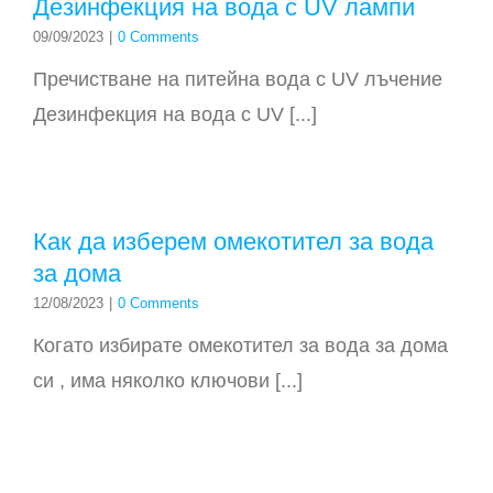
Дезинфекция на вода с UV лампи
09/09/2023
|
0 Comments
Пречистване на питейна вода с UV лъчение
Дезинфекция на вода с UV [...]
Как да изберем омекотител за вода
за дома
12/08/2023
|
0 Comments
Когато избирате омекотител за вода за дома
си , има няколко ключови [...]