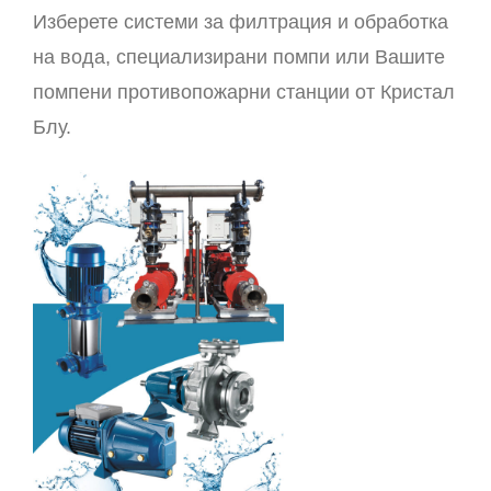
Изберете системи за филтрация и обработка
на вода, специализирани помпи или Вашите
помпени противопожарни станции от Кристал
Блу.