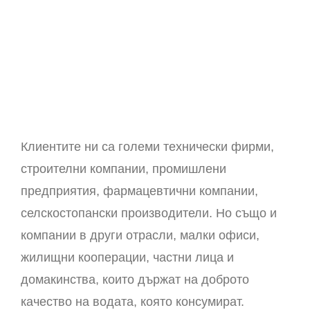
Клиентите ни са големи технически фирми,
строителни компании, промишлени
предприятия, фармацевтични компании,
селскостопански производители. Но също и
компании в други отрасли, малки офиси,
жилищни кооперации, частни лица и
домакинства, които държат на доброто
качество на водата, която консумират.