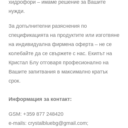
хидрофори – имаме решение за Вашите
нужди.
За допълнителни разяснения по
спецификацията на продуктите или изготвяне
на индивидуална фирмена оферта – не се
колебайте да се свържете с нас. Екипът на
Кристал Блу отговаря професионално на
Вашите запитвания в максимално кратък
срок.
Информация за контакт:
GSM: +359 877 248420
e-mails: crystalbluebg@gmail.com;